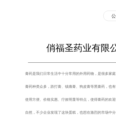
公
俏福圣药业有限
膏药是我们日常生活中十分常用的外用药物，是很多家庭
膏药种类众多，跌打膏、镇痛膏、狗皮膏等黑膏药，也有
使用方便、价格实惠、疗效明显等特点，使得膏药的欢迎
自然，不少企业发现了这块蛋糕，也想在激烈的市场中分