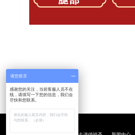
请您留言
感谢您的关注，当前客服人员不在
线，请填写一下您的信息，我们会
尽快和您联系。
走进俏福圣
新闻中心