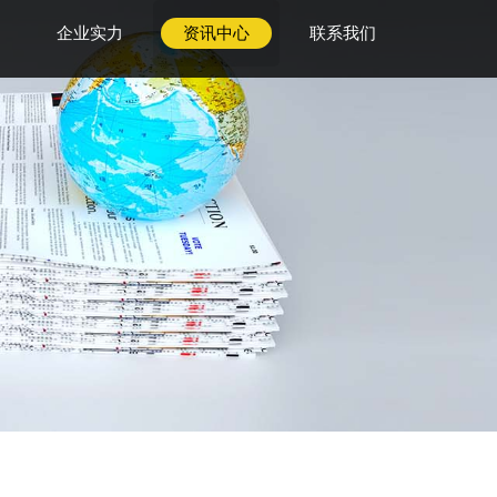
企业实力
资讯中心
联系我们