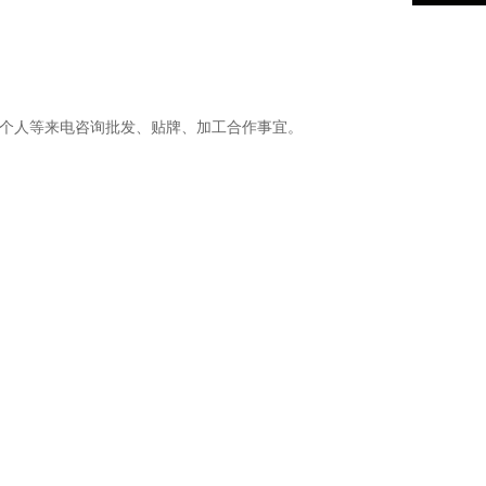
个人等来电咨询批发、贴牌、加工合作事宜
。