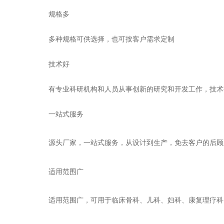
规格多
多种规格可供选择，也可按客户需求定制
技术好
有专业科研机构和人员从事创新的研究和开发工作，技术
一站式服务
源头厂家，一站式服务
，从设计到生产，免去客户的后顾
适用范围广
适用范围广，可用于
临床骨科、儿科、妇科、康复理疗科