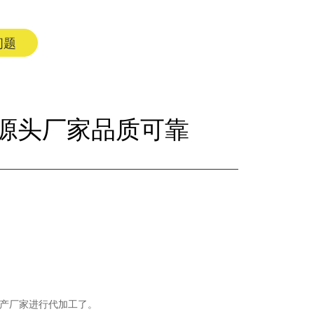
问题
源头厂家品质可靠
产厂家进行代加工了。