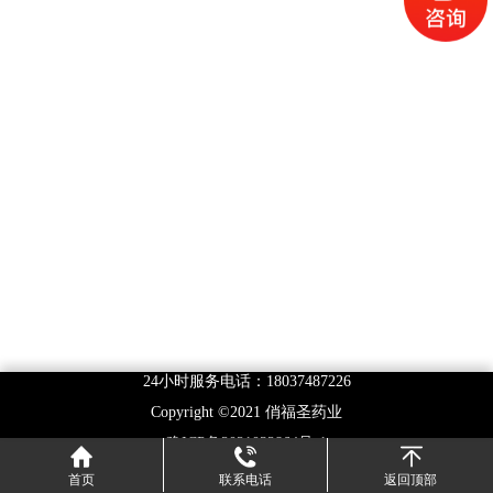
24小时服务电话：18037487226
Copyright ©2021 俏福圣药业
豫ICP备2021032864号-1
首页
联系电话
返回顶部