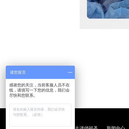
请您留言
感谢您的关注，当前客服人员不在
线，请填写一下您的信息，我们会
尽快和您联系。
走进俏福圣
新闻中心