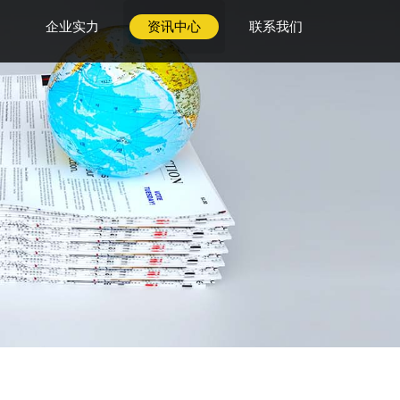
企业实力
资讯中心
联系我们