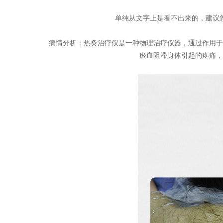
单纯从文字上是看不出来的，建议
病情分析：热灸治疗仪是一种物理治疗仪器，通过作用于
瘀血阻滞身体引起的疼痛，