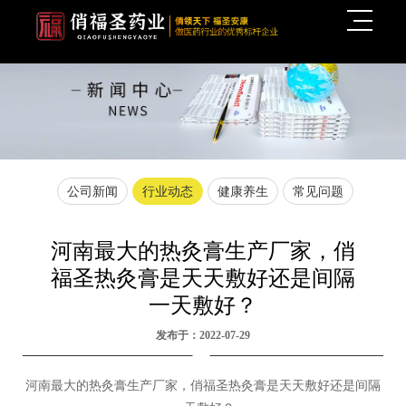
公司新闻
行业动态
健康养生
常见问题
河南最大的热灸膏生产厂家，俏
福圣热灸膏是天天敷好还是间隔
一天敷好？
发布于：2022-07-29
河南最大的热灸膏生产厂家，俏福圣热灸膏是天天敷好还是间隔