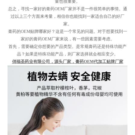
量也很重要。
总之，寻找一家好的膏药OEM厂家并不是一件很简单的事情。通
过以上三个方面来考量，相信你也能找到一家适合自己的好厂
家。
膏药的OEM贴牌哪家好？这是一个常见的问题。对于想要找到一
家好的膏药OEM厂家来说，有一些因素需要考虑。
首先，需要确定你想要的产品类型。是常规膏药还是特殊功能产
品？如果是特殊功能产品，则厂家选择就会相应变少。
俏福圣药业有限公司，源头厂家，膏药OEM代加工贴牌厂家