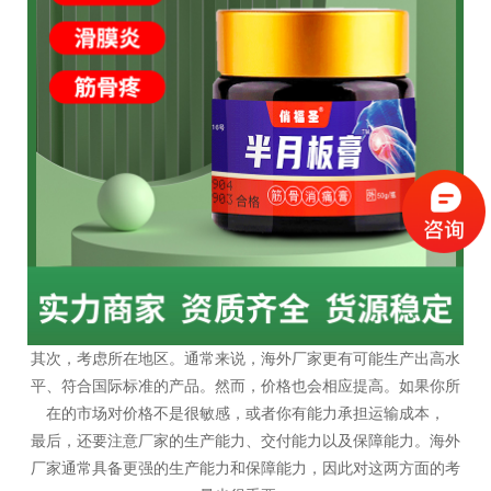
其次，考虑所在地区。通常来说，海外厂家更有可能生产出高水
平、符合国际标准的产品。然而，价格也会相应提高。如果你所
在的市场对价格不是很敏感，或者你有能力承担运输成本，
最后，还要注意厂家的生产能力、交付能力以及保障能力。海外
厂家通常具备更强的生产能力和保障能力，因此对这两方面的考