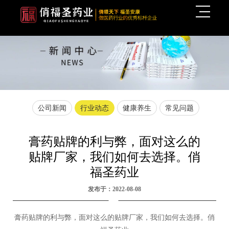
公司新闻
行业动态
健康养生
常见问题
膏药贴牌的利与弊，面对这么的
贴牌厂家，我们如何去选择。俏
福圣药业
发布于：2022-08-08
膏药贴牌的利与弊，面对这么的贴牌厂家，我们如何去选择。俏