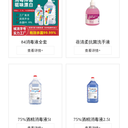
84消毒液全套
蓓清柔抗菌洗手液
500ml
查看详情+
查看详情+
75%酒精消毒液5l
75%酒精消毒液2.5l