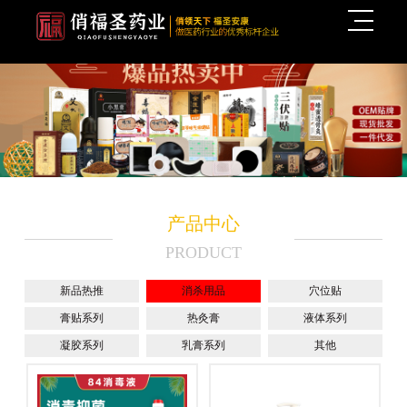
产品中心
PRODUCT
新品热推
消杀用品
穴位贴
膏贴系列
热灸膏
液体系列
凝胶系列
乳膏系列
其他